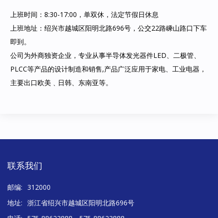
上班时间：8:30-17:00，单双休，法定节假日休息
上班地址：绍兴市越城区阳明北路696号，公交22路嵊山路口下车
即到。
公司为外商独资企业，专业从事半导体发光器件LED、二极管、
PLCC等产品的设计制造和销售,产品广泛应用于家电、工业电器，
主要出口欧美﹑日韩、东南亚等。
联系我们
邮编:
312000
地址:
浙江省绍兴市越城区阳明北路696号