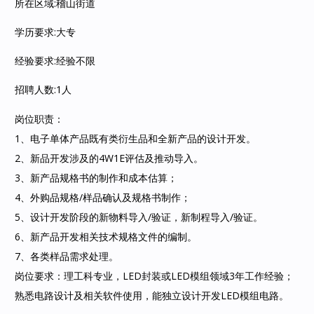
所在区域:稽山街道
学历要求:大专
经验要求:经验不限
招聘人数:1人
岗位职责：
1、电子单体产品既有类衍生品和全新产品的设计开发。
2、新品开发涉及的4W1E评估及推动导入。
3、新产品规格书的制作和成本估算；
4、外购品规格/样品确认及规格书制作；
5、设计开发阶段的新物料导入/验证，新制程导入/验证。
6、新产品开发相关技术规格文件的编制。
7、各类样品需求处理。
岗位要求：理工科专业，LED封装或LED模组领域3年工作经验；
熟悉电路设计及相关软件使用，能独立设计开发LED模组电路。