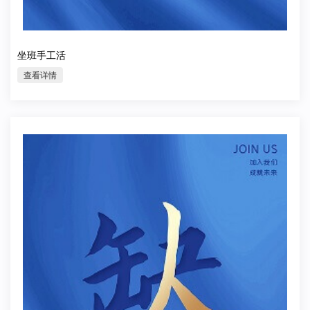
坐班手工活
查看详情