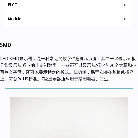
PLCC
Module
SMD
LED SMD显示器，是一种常见的数字信息显示服务。其中一些显示面板
只能显示从0到9的十进制数字，一些还可以显示从A到Z的26个大写和小
写英文字母，还可以显示特定的模式。低功耗，易于安装在基板或插座
上。符合RoHS标准。7段显示器通常用于家用电器、工业。