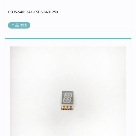
CSDS-S40124X-CSDS-S40125X
产品详情