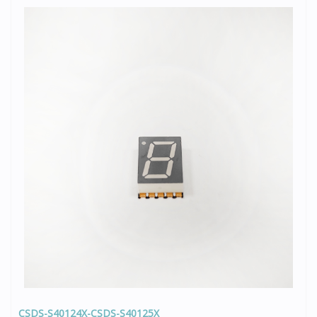
CSDS-S40124X-CSDS-S40125X