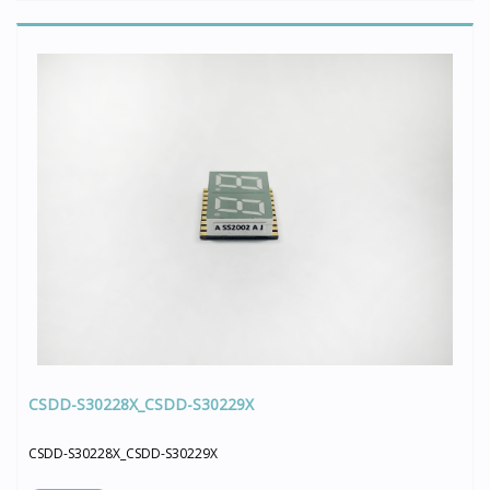
CSDD-S30228X_CSDD-S30229X
CSDD-S30228X_CSDD-S30229X