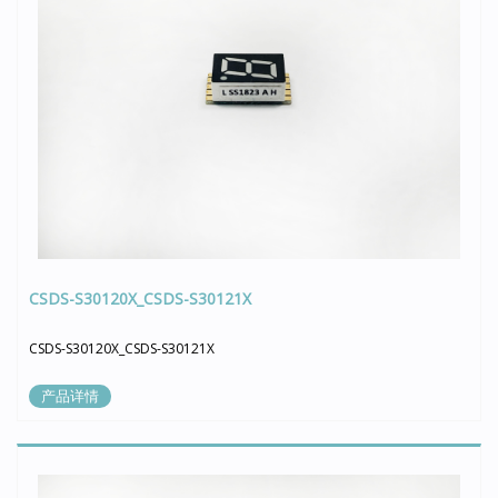
CSDS-S30120X_CSDS-S30121X
CSDS-S30120X_CSDS-S30121X
产品详情