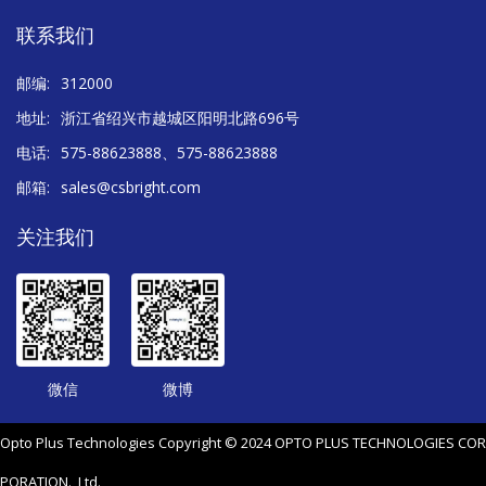
联系我们
邮编:
312000
地址:
浙江省绍兴市越城区阳明北路696号
电话:
575-88623888、575-88623888
邮箱:
sales@csbright.com
关注我们
微信
微博
Opto Plus Technologies Copyright © 2024 OPTO PLUS TECHNOLOGIES COR
PORATION., Ltd.