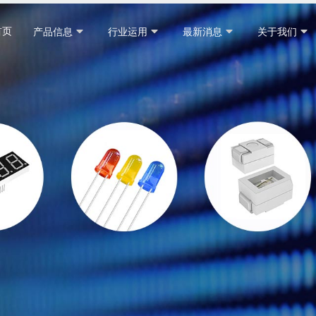
首页
产品信息
行业运用
最新消息
关于我们