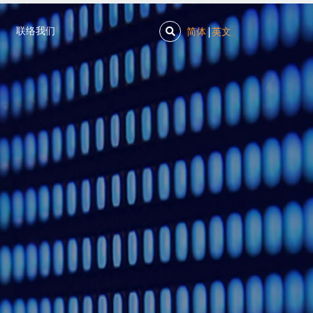
简体
|
英文
联络我们